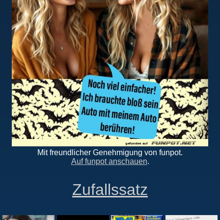
Mit freundlicher Genehmigung von funpot.
Auf funpot anschauen
.
Zufallssatz