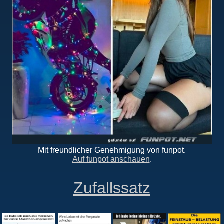
Mit freundlicher Genehmigung von funpot.
Auf funpot anschauen
.
Zufallssatz