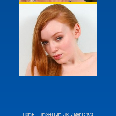
Home
Impressum und Datenschutz