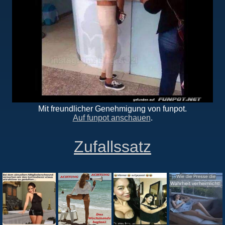
Mit freundlicher Genehmigung von funpot.
Auf funpot anschauen
.
Zufallssatz