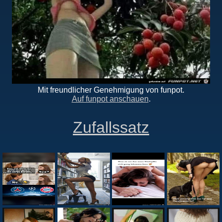
Mit freundlicher Genehmigung von funpot.
Auf funpot anschauen
.
Zufallssatz