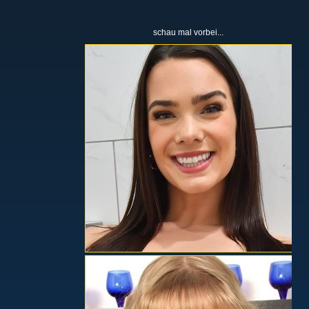
schau mal vorbei...