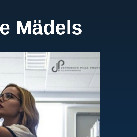
ge Mädels