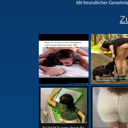
Mit freundlicher Genehmi
Zu