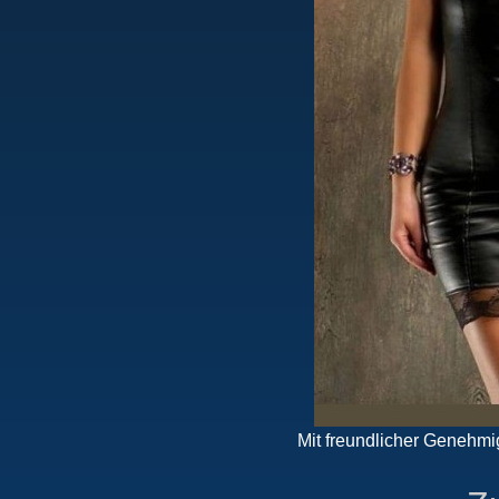
Mit freundlicher Genehmi